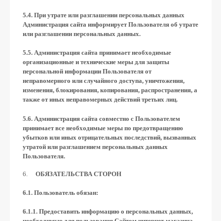
5.4. При утрате или разглашении персональных данных
Администрация сайта информирует Пользователя об утрате
или разглашении персональных данных.
5.5. Администрация сайта принимает необходимые
организационные и технические меры для защиты
персональной информации Пользователя от
неправомерного или случайного доступа, уничтожения,
изменения, блокирования, копирования, распространения, а
также от иных неправомерных действий третьих лиц.
5.6. Администрация сайта совместно с Пользователем
принимает все необходимые меры по предотвращению
убытков или иных отрицательных последствий, вызванных
утратой или разглашением персональных данных
Пользователя.
ОБЯЗАТЕЛЬСТВА СТОРОН
6.1. Пользователь обязан:
6.1.1. Предоставить информацию о персональных данных,
необходимую для пользования Сайтом интернет-магазина.