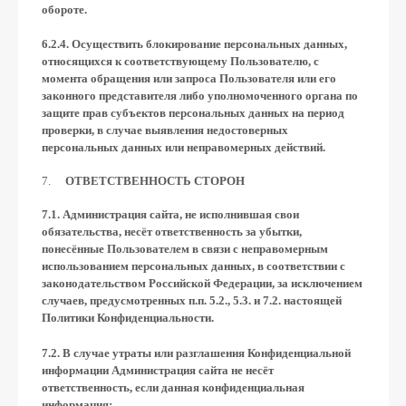
обороте.
6.2.4. Осуществить блокирование персональных данных,
относящихся к соответствующему Пользователю, с
момента обращения или запроса Пользователя или его
законного представителя либо уполномоченного органа по
защите прав субъектов персональных данных на период
проверки, в случае выявления недостоверных
персональных данных или неправомерных действий.
ОТВЕТСТВЕННОСТЬ СТОРОН
7.1. Администрация сайта, не исполнившая свои
обязательства, несёт ответственность за убытки,
понесённые Пользователем в связи с неправомерным
использованием персональных данных, в соответствии с
законодательством Российской Федерации, за исключением
случаев, предусмотренных п.п. 5.2., 5.3. и 7.2. настоящей
Политики Конфиденциальности.
7.2. В случае утраты или разглашения Конфиденциальной
информации Администрация сайта не несёт
ответственность, если данная конфиденциальная
информация: