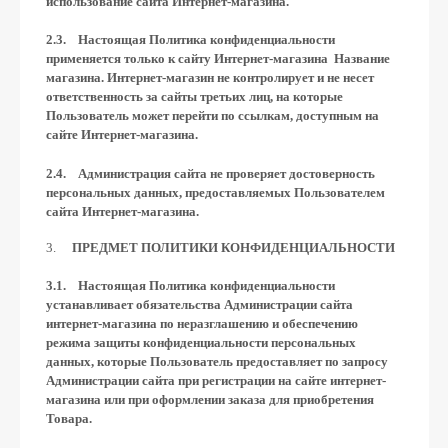
использование сайта Интернет-магазина.
2.3. Настоящая Политика конфиденциальности
применяется только к сайту Интернет-магазина Название
магазина. Интернет-магазин не контролирует и не несет
ответственность за сайты третьих лиц, на которые
Пользователь может перейти по ссылкам, доступным на
сайте Интернет-магазина.
2.4. Администрация сайта не проверяет достоверность
персональных данных, предоставляемых Пользователем
сайта Интернет-магазина.
ПРЕДМЕТ ПОЛИТИКИ КОНФИДЕНЦИАЛЬНОСТИ
3.1. Настоящая Политика конфиденциальности
устанавливает обязательства Администрации сайта
интернет-магазина по неразглашению и обеспечению
режима защиты конфиденциальности персональных
данных, которые Пользователь предоставляет по запросу
Администрации сайта при регистрации на сайте интернет-
магазина или при оформлении заказа для приобретения
Товара.