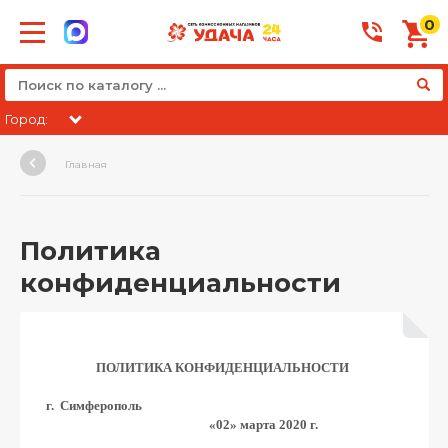
0
Город:
Главная
Политика
конфиденциальности
ПОЛИТИКА КОНФИДЕНЦИАЛЬНОСТИ
г. Симферополь
«02» марта 2020 г.