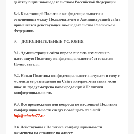
действующим законодательством Российской Федерации.
8.4. К настоящей Политике конфиденциальности и
отношениям между Пользователем и Администрацией сайта
применяется действующее законодательство Российской
Федерации.
ДОПОЛНИТЕЛЬНЫЕ УСЛОВИЯ
9.1. Администрация сайта вправе вносить изменения в
настоящую Политику конфиденциальности без согласия
Пользователя.
9.2. Новая Политика конфиденциальности вступает в силу с
момента ее размещения на Сайте интернет-магазина, если
иное не предусмотрено новой редакцией Политики
конфиденциальности.
9.3. Все предложения или вопросы по настоящей Политике
конфиденциальности следует сообщать
на e-mail:
info@udacha77.ru
9.4. Действующая Политика конфиденциальности
размещена на странице по адресу