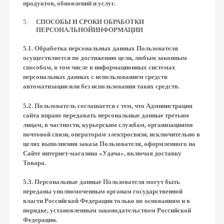
продуктов, обновлений и услуг.
СПОСОБЫ И СРОКИ ОБРАБОТКИ
ПЕРСОНАЛЬНОЙ
ИНФОРМАЦИИ
5.1. Обработка персональных данных Пользователя
осуществляется по достижению цели, любым законным
способом, в том числе в информационных системах
персональных данных с использованием средств
автоматизации или без использования таких средств.
5.2. Пользователь соглашается с тем, что Администрация
сайта вправе передавать персональные данные третьим
лицам, в частности, курьерским службам, организациями
почтовой связи, операторам электросвязи, исключительно в
целях выполнения заказа Пользователя, оформленного на
Сайте интернет-магазина «Удача», включая доставку
Товара.
5.3. Персональные данные Пользователя могут быть
переданы уполномоченным органам государственной
власти Российской Федерации только по основаниям и в
порядке, установленным законодательством Российской
Федерации.