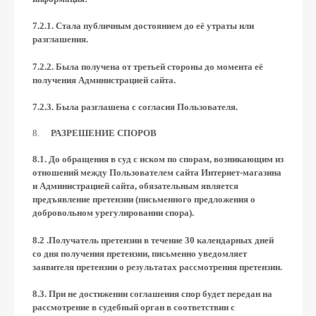
7.2.1. Стала публичным достоянием до её утраты или
разглашения.
7.2.2. Была получена от третьей стороны до момента её
получения Администрацией сайта.
7.2.3. Была разглашена с согласия Пользователя.
РАЗРЕШЕНИЕ СПОРОВ
8.1. До обращения в суд с иском по спорам, возникающим из
отношений между Пользователем сайта Интернет-магазина
и Администрацией сайта, обязательным является
предъявление претензии (письменного предложения о
добровольном урегулировании спора).
8.2 .Получатель претензии в течение 30 календарных дней
со дня получения претензии, письменно уведомляет
заявителя претензии о результатах рассмотрения претензии.
8.3. При не достижении соглашения спор будет передан на
рассмотрение в судебный орган в соответствии с