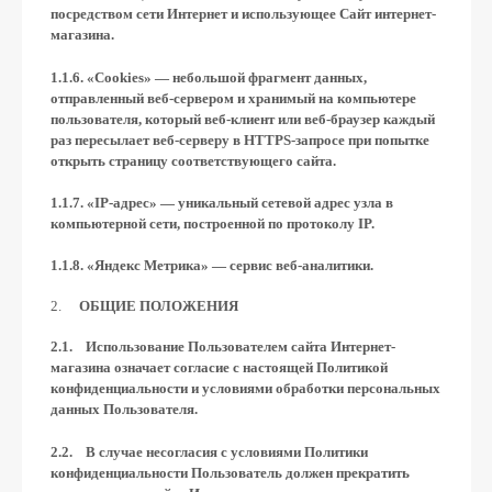
посредством сети Интернет и использующее Сайт интернет-
магазина.
1.1.6. «Cookies» — небольшой фрагмент данных,
отправленный веб-сервером и хранимый на компьютере
пользователя, который веб-клиент или веб-браузер каждый
раз пересылает веб-серверу в HTTPS-запросе при попытке
открыть страницу соответствующего сайта.
1.1.7. «IP-адрес» — уникальный сетевой адрес узла в
компьютерной сети, построенной по протоколу IP.
1.1.8. «Яндекс Метрика» — сервис веб-аналитики.
ОБЩИЕ ПОЛОЖЕНИЯ
2.1. Использование Пользователем сайта Интернет-
магазина означает согласие с настоящей Политикой
конфиденциальности и условиями обработки персональных
данных Пользователя.
2.2. В случае несогласия с условиями Политики
конфиденциальности Пользователь должен прекратить