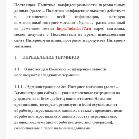
Настоящая Политика конфиденциальности персональных
данных (далее – Политика конфиденциальности) действует
в отношении всей информации, которую
комиссионный интернет-магазин «Удача», расположенный
на доменном имени
https://udacha77.ru
адрес магазина,
может получить о Пользователе во время использования
сайта Интернет-магазина, программ и продуктов Интернет-
магазина.
ОПРЕДЕЛЕНИЕ ТЕРМИНОВ
1.1. В настоящей Политике конфиденциальности
используются следующие термины:
1.1.1. «Администрация сайта Интернет-магазина (далее –
Администрация сайта)» – уполномоченные сотрудники на
управления сайтом, действующие от имени Название
организации, которые организуют и (или) осуществляет
обработку персональных данных, а также определяет цели
обработки персональных данных, состав персональных
данных, подлежащих обработке, действия (операции),
совершаемые с персональными данными.