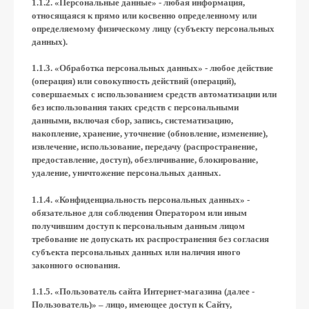
1.1.2. «Персональные данные» - любая информация,
относящаяся к прямо или косвенно определенному или
определяемому физическому лицу (субъекту персональных
данных).
1.1.3. «Обработка персональных данных» - любое действие
(операция) или совокупность действий (операций),
совершаемых с использованием средств автоматизации или
без использования таких средств с персональными
данными, включая сбор, запись, систематизацию,
накопление, хранение, уточнение (обновление, изменение),
извлечение, использование, передачу (распространение,
предоставление, доступ), обезличивание, блокирование,
удаление, уничтожение персональных данных.
1.1.4. «Конфиденциальность персональных данных» -
обязательное для соблюдения Оператором или иным
получившим доступ к персональным данным лицом
требование не допускать их распространения без согласия
субъекта персональных данных или наличия иного
законного основания.
1.1.5. «Пользователь сайта Интернет-магазина (далее ‑
Пользователь)» – лицо, имеющее доступ к Сайту,