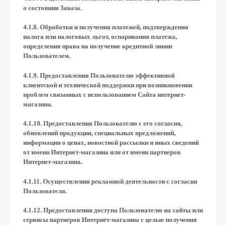
о состоянии Заказа.
4.1.8. Обработки и получения платежей, подтверждения
налога или налоговых льгот, оспаривания платежа,
определения права на получение кредитной линии
Пользователем.
4.1.9. Предоставления Пользователю эффективной
клиентской и технической поддержки при возникновении
проблем связанных с использованием Сайта интернет-
магазина.
4.1.10. Предоставления Пользователю с его согласия,
обновлений продукции, специальных предложений,
информации о ценах, новостной рассылки и иных сведений
от имени Интернет-магазина или от имени партнеров
Интернет-магазина.
4.1.11. Осуществления рекламной деятельности с согласия
Пользователя.
4.1.12. Предоставления доступа Пользователю на сайты или
сервисы партнеров Интернет-магазина с целью получения