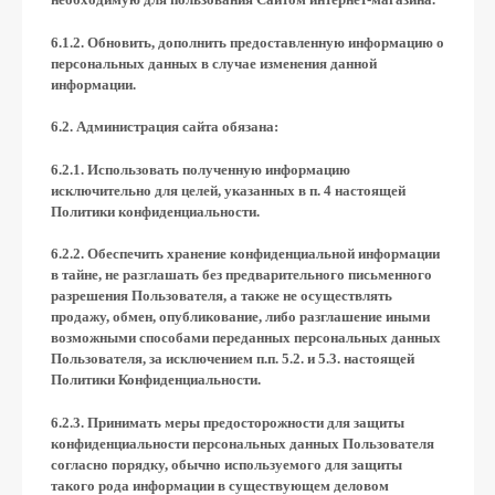
6.1.2. Обновить, дополнить предоставленную информацию о
персональных данных в случае изменения данной
информации.
6.2. Администрация сайта обязана:
6.2.1. Использовать полученную информацию
исключительно для целей, указанных в п. 4 настоящей
Политики конфиденциальности.
6.2.2. Обеспечить хранение конфиденциальной информации
в тайне, не разглашать без предварительного письменного
разрешения Пользователя, а также не осуществлять
продажу, обмен, опубликование, либо разглашение иными
возможными способами переданных персональных данных
Пользователя, за исключением п.п. 5.2. и 5.3. настоящей
Политики Конфиденциальности.
6.2.3. Принимать меры предосторожности для защиты
конфиденциальности персональных данных Пользователя
согласно порядку, обычно используемого для защиты
такого рода информации в существующем деловом