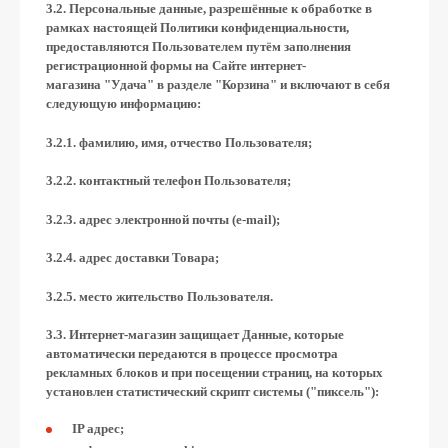
3.2. Персональные данные, разрешённые к обработке в
рамках настоящей Политики конфиденциальности,
предоставляются Пользователем путём заполнения
регистрационной формы на Сайте интернет-
магазина "Удача" в разделе "Корзина" и включают в себя
следующую информацию:
3.2.1. фамилию, имя, отчество Пользователя;
3.2.2. контактный телефон Пользователя;
3.2.3. адрес электронной почты (e-mail);
3.2.4. адрес доставки Товара;
3.2.5. место жительство Пользователя.
3.3. Интернет-магазин защищает Данные, которые
автоматически передаются в процессе просмотра
рекламных блоков и при посещении страниц, на которых
установлен статистический скрипт системы ("пиксель"):
IP адрес;