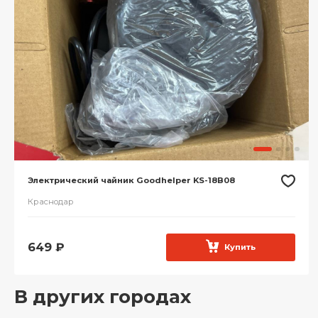
Электрический чайник Goodhelper KS-18B08
Краснодар
649
₽
Купить
В других городах