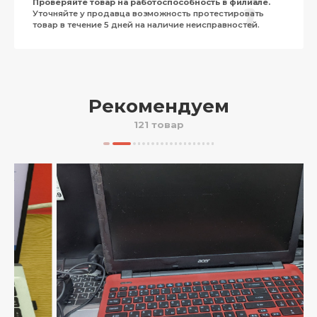
Проверяйте товар на работоспособность в филиале.
Уточняйте у продавца возможность протестировать
товар в течение 5 дней на наличие неисправностей.
Рекомендуем
121 товар