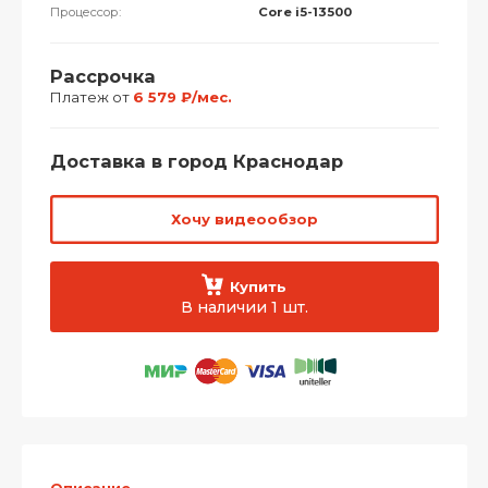
Процессор:
Core i5-13500
Рассрочка
Платеж от
6 579 ₽/мес.
Доставка в город Краснодар
Хочу видеообзор
Купить
В наличии 1 шт.