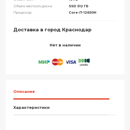
Объем жесткого диска:
SSD 512 ГБ
Процессор:
Core i7-12650H
Доставка в город Краснодар
Нет в наличии
Описание
Характеристики