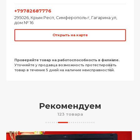
+79782687776
295026, Крым Респ, Симферополь г, Гагарина ул,
дом № 16
Открыть на карте
Проверяйте товар на работоспособность в филиале.
Уточняйте у продавца возможность протестировать
товар в течение 5 дней на наличие неисправностей.
Рекомендуем
123 товара