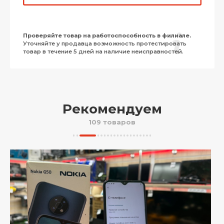
Проверяйте товар на работоспособность в филиале.
Уточняйте у продавца возможность протестировать
товар в течение 5 дней на наличие неисправностей.
Рекомендуем
109 товаров