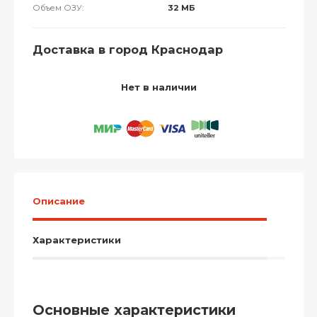
Объем ОЗУ:
32 МБ
Доставка в город Краснодар
Нет в наличии
Описание
Характеристики
Основные характеристики