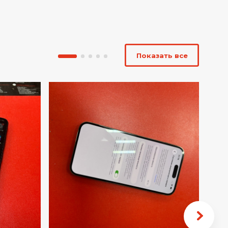
Показать все